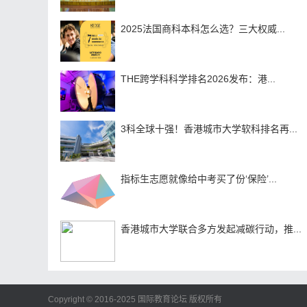
2025法国商科本科怎么选？三大权威...
THE跨学科科学排名2026发布：港...
3科全球十强！香港城市大学软科排名再...
指标生志愿就像给中考买了份‘保险’...
香港城市大学联合多方发起减碳行动，推...
Copyright © 2016-2025 国际教育论坛 版权所有