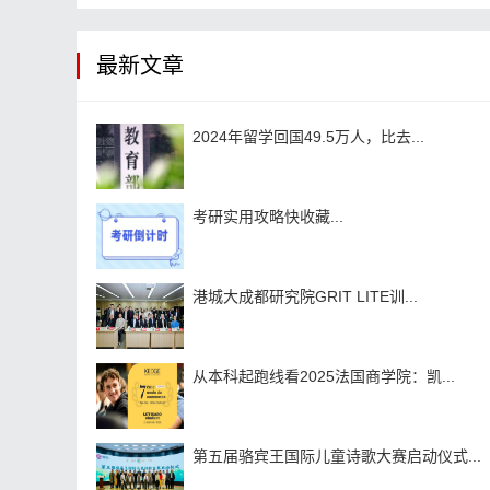
最新文章
2024年留学回国49.5万人，比去...
考研实用攻略快收藏...
港城大成都研究院GRIT LITE训...
从本科起跑线看2025法国商学院：凯...
第五届骆宾王国际儿童诗歌大赛启动仪式...