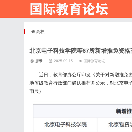
高校
北京电子科技学院等67所新增推免资格
彦禾
2025-09-15
国际教育论坛
近日，教育部办公厅印发《关于对新增推免资
地省级教育行政部门确认推荐并公示，对北京电子
雨晨）