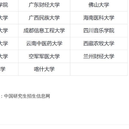
：中国研究生招生信息网