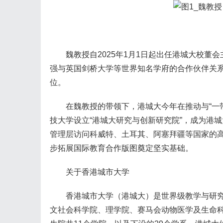
魏教授自2025年1月1日起出任港城大校董会
强与英国剑桥大学等世界知名学府的合作伙伴关
位。
在魏教授的带领下，港城大今年在推动与“一带
技大学设立“港城大研究与创新研究院”，成为港
管理层访问科威特、土耳其、阿塞拜疆等国家的
步拓展国际教育合作版图奠定坚实基础。
关于香港城市大学
香港城市大学（港城大）是世界级教学与研究
文社会科学院、理学院、赛马会动物医学及生命