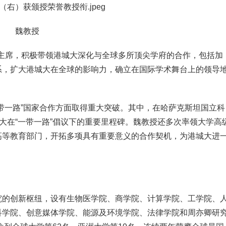
魏教授
主席，积极带领港城大深化与全球多所顶尖学府的合作，包括加
系，扩大港城大在全球的影响力，确立在国际学术舞台上的领导
一路”国家合作方面取得重大突破。其中，在哈萨克斯坦国立科
城大在“一带一路”倡议下的重要里程碑。魏教授还多次率领大学高
高等教育部门，开拓多项具有重要意义的合作契机，为港城大进
的创新枢纽，设有生物医学院、商学院、计算学院、工学院、
科学院、创意媒体学院、能源及环境学院、法律学院和周亦卿研