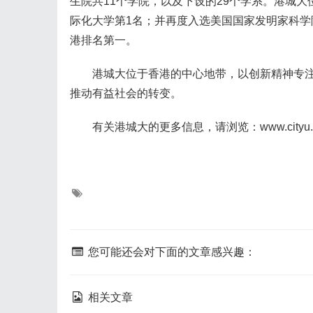
生院共11个学院，以及下设的29个学系。港城大
际化大学第1名；并再度入选美国国家发明家科学
港排名第一。
港城大位于香港的中心地带，以创新精神专注
推动有益社会的转变。
有关港城大的更多信息，请浏览：www.cityu.ed
您可能还会对下面的文章感兴趣：
相关文章