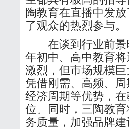
陶教育在直播中发放
了观众的热烈参与。
在谈到行业前景时
年初中、高中教育将
激烈，但市场规模巨
凭借刚需、高频、周
经济周期等优势，在
位。同时，三陶教育
务质量，加强品牌建