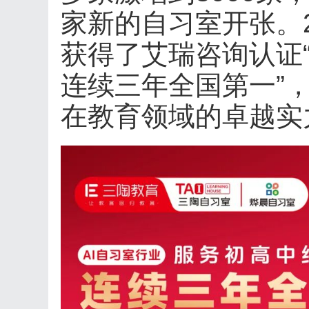
家新的自习室开张。2
获得了艾瑞咨询认证
连续三年全国第一”
在教育领域的卓越实