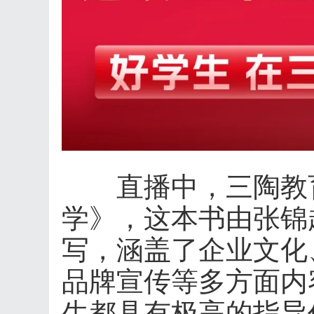
直播中，三陶教育
学》，这本书由张锦
写，涵盖了企业文化
品牌宣传等多方面内
生都具有极高的指导