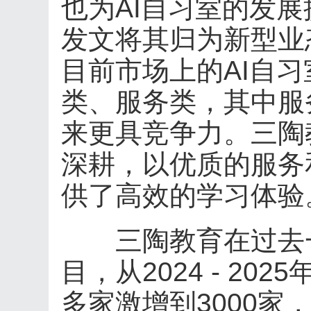
也为AI自习室的发
发文将其归为新型业
目前市场上的AI自
类、服务类，其中服
来更具竞争力。三陶
深耕，以优质的服务
供了高效的学习体验
三陶教育在过去一
目，从2024 - 20
多家激增到3000家