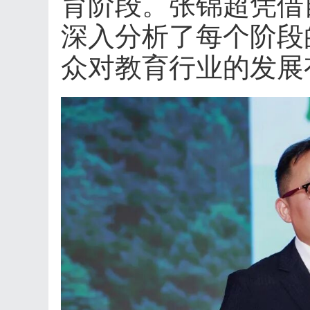
育阶段。张锦超凭借
深入分析了每个阶段
众对教育行业的发展