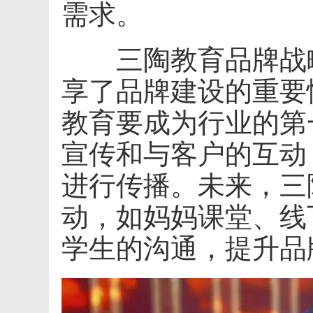
需求。
三陶教育品牌战略
享了品牌建设的重要
教育要成为行业的第
宣传和与客户的互动
进行传播。未来，三
动，如妈妈课堂、线
学生的沟通，提升品