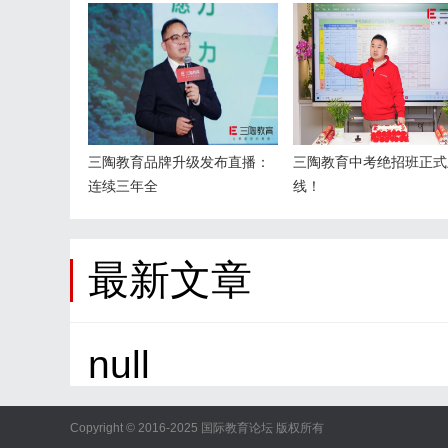
三陶教育品牌升级发布直播：
三陶教育中考绝招班正式
连续三年全
线！
最新文章
null
Copyright © 2016-2025 国际教育论坛 版权所有