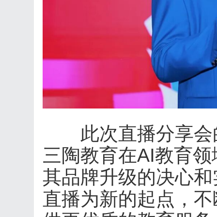
此次直播分享会的
三陶教育在AI教育
其品牌升级的决心和
直播为新的起点，不