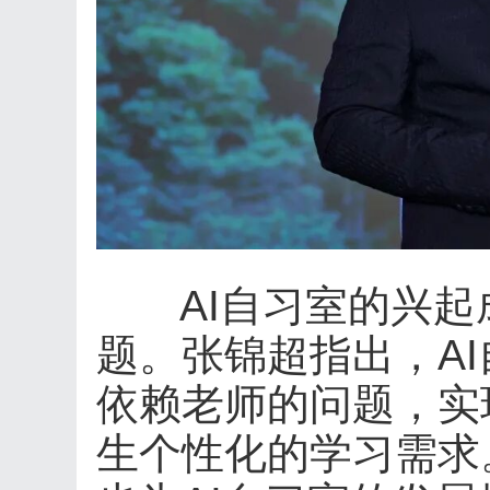
AI自习室的兴起
题。张锦超指出，A
依赖老师的问题，实
生个性化的学习需求