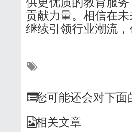
供更优质的教育服务
贡献力量。相信在未
继续引领行业潮流，
您可能还会对下面
相关文章