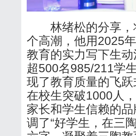
林绪松的分享，将
个高潮，他用2025
教育的实力写下生动
超500名985/211
现了教育质量的飞跃
在校生突破1000人
家长和学生信赖的品
调了“好学生，在三陶”