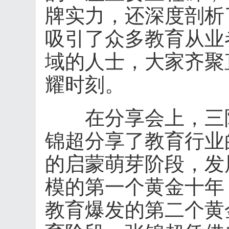
牌实力，还深度剖析
吸引了众多教育从业
域的人士，大家齐聚
耀时刻。
在分享会上，三陶
锦超分享了教育行业
的启蒙萌芽阶段，发
模的第一个黄金十年，再
教育爆发的第二个黄