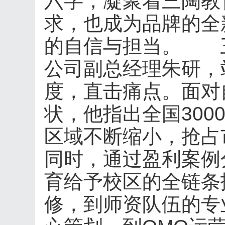
六字，凝聚着三陶教
求，也成为品牌的全
的自信与担当。 
公司副总经理朱研，
度，直击痛点。面对
状，他指出全国300
区域不断缩小，抢占
同时，通过盈利案例
育给予校区的全链条
修，到师资队伍的专