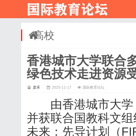
高校
香港城市大学联合
绿色技术走进资源
彦禾
2025-11-17
国际教育论坛
由香港城市大学（
并获联合国教科文组
未来：先导计划（FI