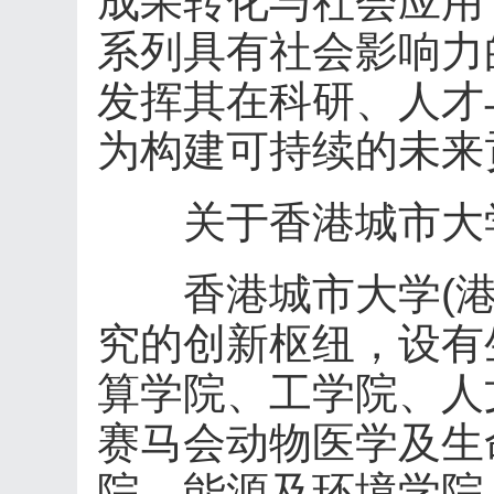
成果转化与社会应用
系列具有社会影响力
发挥其在科研、人才
为构建可持续的未来
关于香港城市大
香港城市大学(港
究的创新枢纽，设有
算学院、工学院、人
赛马会动物医学及生
院、能源及环境学院