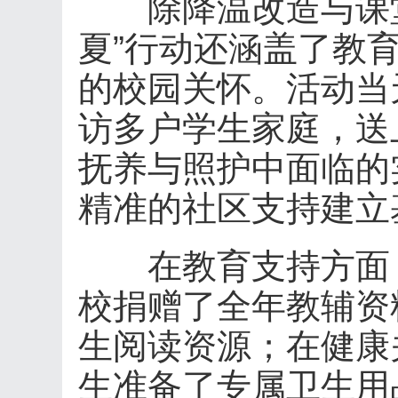
除降温改造与课堂
夏”行动还涵盖了教
的校园关怀。活动当
访多户学生家庭，送
抚养与照护中面临的
精准的社区支持建立
在教育支持方面，
校捐赠了全年教辅资
生阅读资源；在健康
生准备了专属卫生用