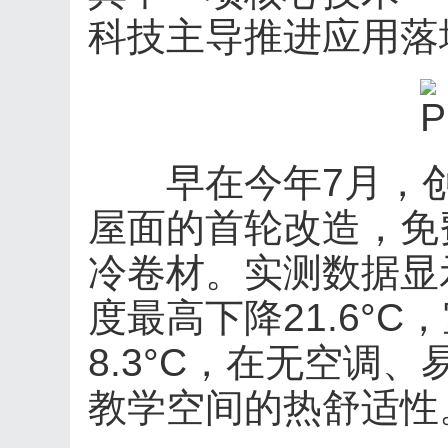
科技主导推进应用落
早在今年7月，创
屋面的首轮改造，免费
冷卷材。实测数据显
度最高下降21.6°
8.3°C，在无空调
教学空间的热舒适性