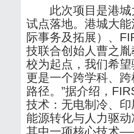
此次项目是港城大F
试点落地。港城大能
际事务及拓展）、FI
技联合创始人曹之胤
校为起点，我们希望
更是一个跨学科、跨
路径。”据介绍，FI
技术：无电制冷、印
能源转化与人力驱动
其中一项核心技术—