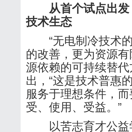
从首个试点出发
技术生态
“无电制冷技术的
的改善，更为资源有
源依赖的可持续替代
出，“这是技术普惠
服务于理想条件，而
受、使用、受益。”
以苦志育才公益学