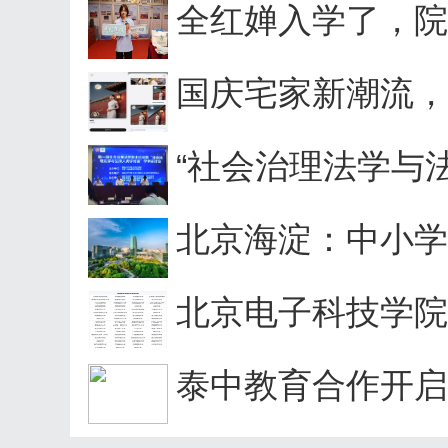
全红婵入学了，院长
国庆宅家新潮流，
“社会治理法学与法
北京海淀：中小学将
北京电子科技学院等
泰中教育合作开启