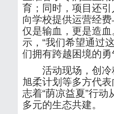
育；同时，项目还引
向学校提供运营经费
仅是输血，更是造血
示，“我们希望通过
们拥有跨越困境的勇
活动现场，创冷科
旭柔计划等多方代表
志着“荫凉益夏”行
多元的生态共建。