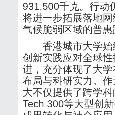
931,500千克。
将进一步拓展落地网
气候脆弱区域的普惠
香港城市大学始终
创新实践应对全球性挑
进，充分体现了大学
布局与科研实力。作
大不仅提供了跨学科
Tech 300等大型