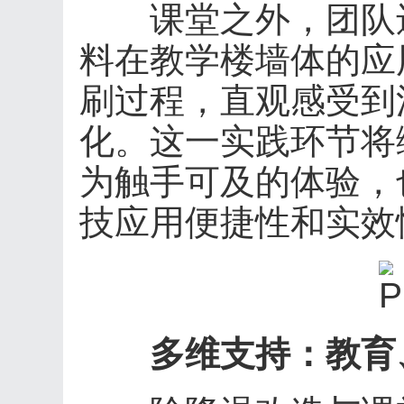
课堂之外，团队还
料在教学楼墙体的应
刷过程，直观感受到
化。这一实践环节将
为触手可及的体验，
技应用便捷性和实效
多维支持：教育