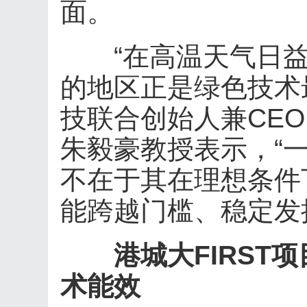
面。
“在高温天气日益
的地区正是绿色技术
技联合创始人兼CE
朱毅豪教授表示，“
不在于其在理想条件
能跨越门槛、稳定发
港城大FIRST
术能效