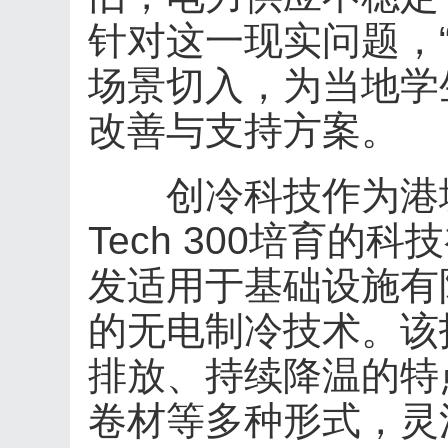
针对这一现实问题，
场景切入，为当地学
改善与支持方案。
创冷科技作为港城
Tech 300培育的
发适用于基础设施有
的无电制冷技术。该
排放、持续降温的特
卷材等多种形式，灵