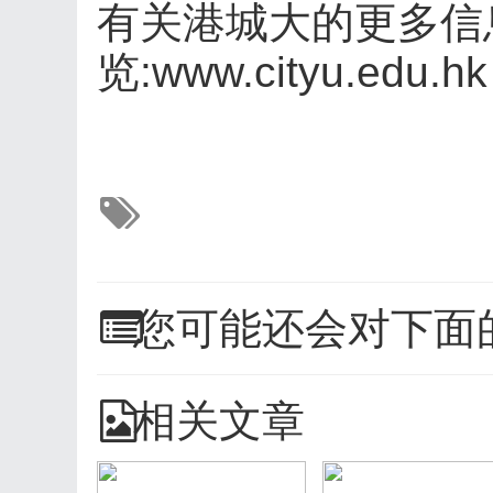
有关港城大的更多信
览:www.cityu.edu.hk
您可能还会对下面
相关文章