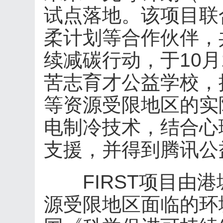
试点落地。该项目联
柔计划等合作伙伴，
续减碳行动，于10月
苦志育才公益学校，
等资源受限地区的实
电制冷技术，结合心
支援，并得到腾讯公
FIRST项目由港
源受限地区面临的环