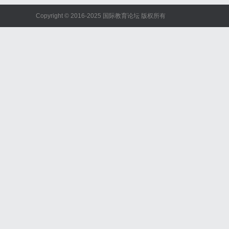
Copyright © 2016-2025 国际教育论坛 版权所有