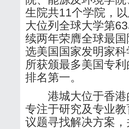
生院共11个学院，以
大位列全球大学第6
续两年荣膺全球最国
选美国国家发明家科
所获颁最多美国专利
排名第一。
港城大位于香港的
专注于研究及专业教
议题寻找解决方案，