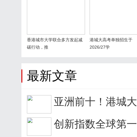
香港城市大学联合多方发起减
港城大高考单独招生于
碳行动，推
2026/27学
最新文章
亚洲前十！港城大Q
创新指数全球第一！