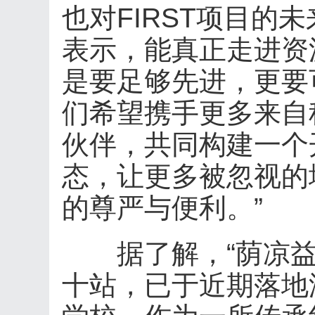
也对FIRST项目的
表示，能真正走进资
是要足够先进，更要
们希望携手更多来自
伙伴，共同构建一个
态，让更多被忽视的
的尊严与便利。”
据了解，“荫凉益
十站，已于近期落地