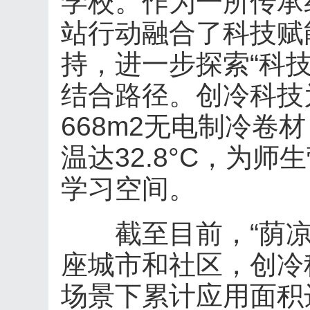
学校。作为一所传承
站行动融合了科技赋
持，进一步探索“科技
结合路径。创冷科技
668m2无电制冷卷
温达32.8°C，为
学习空间。
截至目前，“荫凉益
座城市和社区，创冷
场景下累计应用面积达