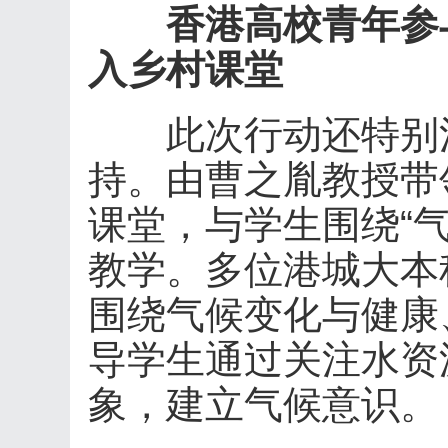
香港高校青年参
入乡村课堂
此次行动还特别注
持。由曹之胤教授带
课堂，与学生围绕“
教学。多位港城大本
围绕气候变化与健康
导学生通过关注水资
象，建立气候意识。