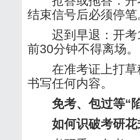
抢答或拖答：开考
结束信号后必须停笔
迟到早退：开考1
前30分钟不得离场。
在准考证上打草稿
书写任何内容。
免考、包过等“陷
如何识破考研花