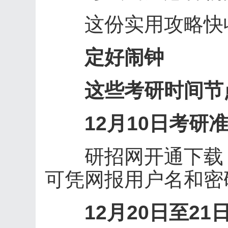
这份实用攻略快
定好闹钟
这些考研时间节
12月10日考研
研招网开通下载《
可凭网报用户名和密
12月20日至2