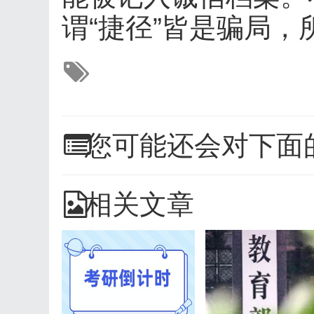
谓“捷径”皆是骗局，
您可能还会对下面
相关文章