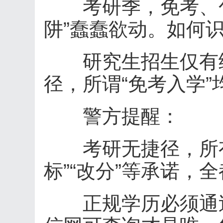
考研季，免考、包
阱”蠢蠢欲动。如何
研究生招生仅有统
径，所谓“免考入学”
警方提醒：
考研无捷径，所有“
标”“改分”等承诺，
正规学历必须通过