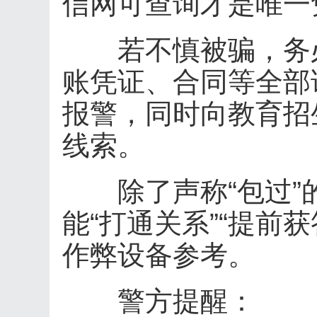
信网可查询才是唯一
若不慎被骗，务必
账凭证、合同等全部
报警，同时向教育招
线索。
除了声称“包过”
能“打通关系”“提前
作弊设备参考。
警方提醒：