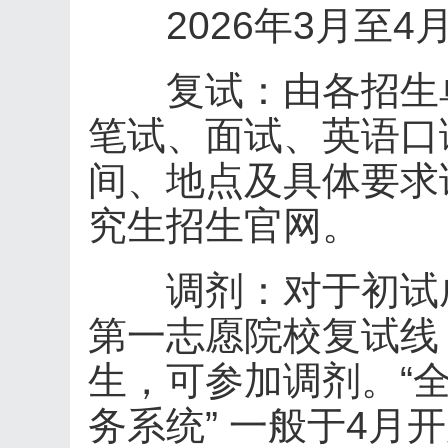
2026年3月至4月
复试：由各招生单
笔试、面试、英语口
间、地点及具体要求
究生招生官网。
调剂：对于初试成
第一志愿院校复试线
生，可参加调剂。“
务系统” 一般于4月