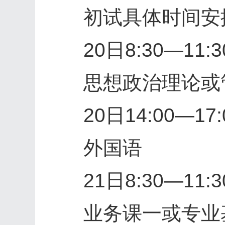
初试具体时间安
20日8:30—11:3
思想政治理论或管
20日14:00—17:
外国语
21日8:30—11:3
业务课一或专业