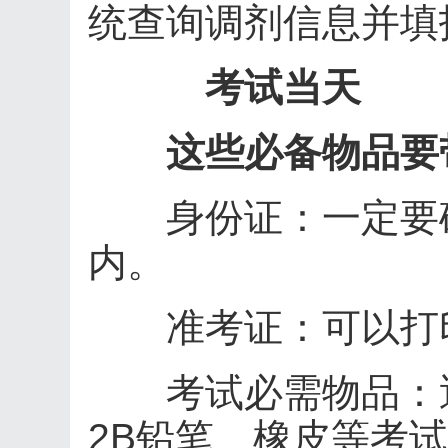
统查询调剂信息并填
考试当天
这些必备物品要
身份证：一定要确
内。
准考证：可以打印
考试必需物品：透
2B铅笔、橡皮等考