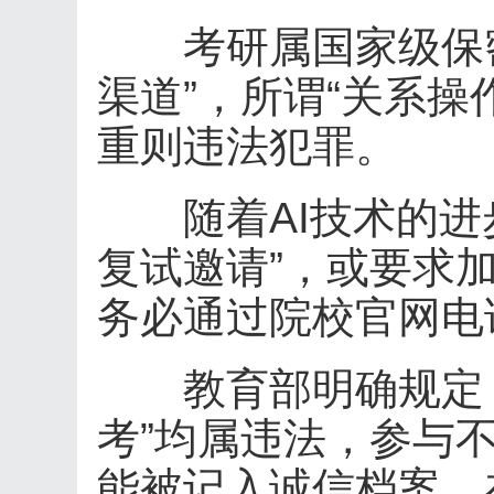
考研属国家级保密
渠道”，所谓“关系操
重则违法犯罪。
随着AI技术的进步
复试邀请”，或要求加
务必通过院校官网电
教育部明确规定，任
考”均属违法，参与
能被记入诚信档案。