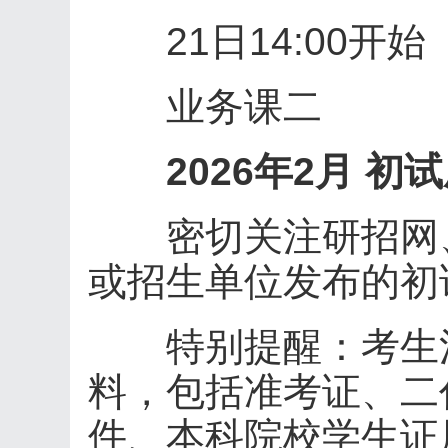
21日14:00开始
业务课二
2026年2月 初
密切关注研招网、
或招生单位发布的初
特别提醒：考生注
料，包括准考证、二
件、本科院校学生证