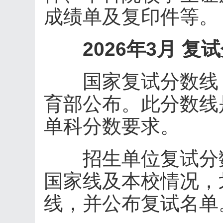
成绩单及复印件等。
2026年3月 
国家复试分数线：预
育部公布。此分数线
单科分数要求。
招生单位复试分数
国家线及本校情况，
线，并公布复试名单